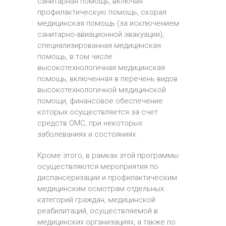
санитарная помощь, включая
профилактическую помощь, скорая
медицинская помощь (за исключением
санитарно-авиационной эвакуации),
специализированная медицинская
помощь, в том числе
высокотехнологичная медицинская
помощь, включенная в перечень видов
высокотехнологичной медицинской
помощи, финансовое обеспечение
которых осуществляется за счет
средств ОМС, при некоторых
заболеваниях и состояниях.
Кроме этого, в рамках этой программы
осуществляются мероприятия по
диспансеризации и профилактическим
медицинским осмотрам отдельных
категорий граждан, медицинской
реабилитаций, осуществляемой в
медицинских организациях, а также по