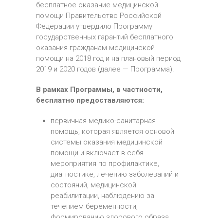
бесплатное оказание медицинской
помощи Правительство Российской
Федерации утвердило Программу
государственных гарантий бесплатного
оказания гражданам медицинской
помощи на 2018 год и на плановый период
2019 и 2020 годов (далее — Программа).
В рамках Программы, в частности,
бесплатно предоставляются:
первичная медико-санитарная
помощь, которая является основой
системы оказания медицинской
помощи и включает в себя
мероприятия по профилактике,
диагностике, лечению заболеваний и
состояний, медицинской
реабилитации, наблюдению за
течением беременности,
формированию здорового образа