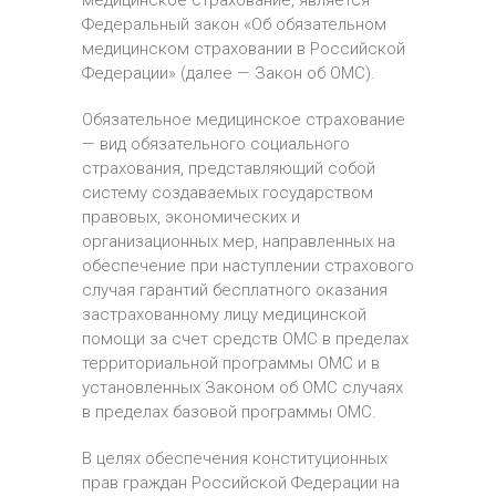
Федеральный закон «Об обязательном
медицинском страховании в Российской
Федерации» (далее — Закон об ОМС).
Обязательное медицинское страхование
— вид обязательного социального
страхования, представляющий собой
систему создаваемых государством
правовых, экономических и
организационных мер, направленных на
обеспечение при наступлении страхового
случая гарантий бесплатного оказания
застрахованному лицу медицинской
помощи за счет средств ОМС в пределах
территориальной программы ОМС и в
установленных Законом об ОМС случаях
в пределах базовой программы ОМС.
В целях обеспечения конституционных
прав граждан Российской Федерации на