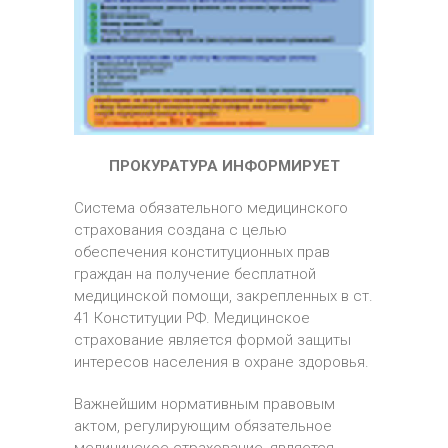
ПРОКУРАТУРА ИНФОРМИРУЕТ
Система обязательного медицинского
страхования создана с целью
обеспечения конституционных прав
граждан на получение бесплатной
медицинской помощи, закрепленных в ст.
41 Конституции РФ. Медицинское
страхование является формой защиты
интересов населения в охране здоровья.
Важнейшим нормативным правовым
актом, регулирующим обязательное
медицинское страхование, является