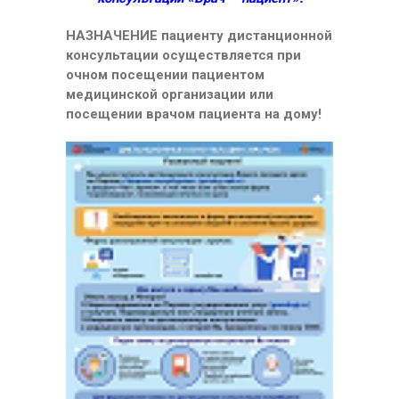
НАЗНАЧЕНИЕ пациенту дистанционной
консультации осуществляется при
очном посещении пациентом
медицинской организации или
посещении врачом пациента на дому!