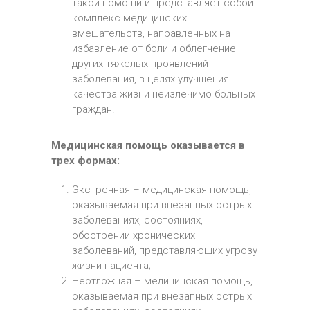
такой помощи и представляет собой
комплекс медицинских
вмешательств, направленных на
избавление от боли и облегчение
других тяжелых проявлений
заболевания, в целях улучшения
качества жизни неизлечимо больных
граждан.
Медицинская помощь оказывается в
трех формах:
Экстренная – медицинская помощь,
оказываемая при внезапных острых
заболеваниях, состояниях,
обострении хронических
заболеваний, представляющих угрозу
жизни пациента;
Неотложная – медицинская помощь,
оказываемая при внезапных острых