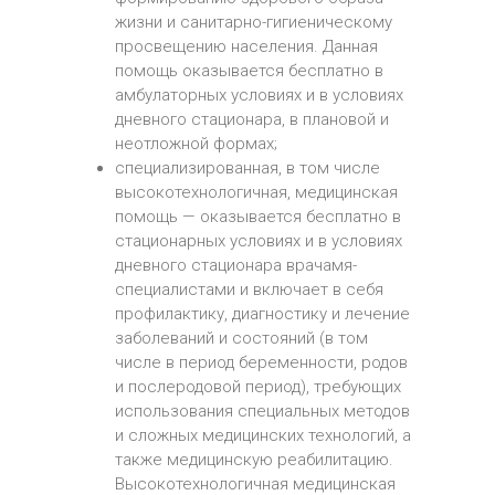
жизни и санитарно-гигиеническому
просвещению населения. Данная
помощь оказывается бесплатно в
амбулаторных условиях и в условиях
дневного стационара, в плановой и
неотложной формах;
специализированная, в том числе
высокотехнологичная, медицинская
помощь — оказывается бесплатно в
стационарных условиях и в условиях
дневного стационара врачамя-
специалистами и включает в себя
профилактику, диагностику и лечение
заболеваний и состояний (в том
числе в период беременности, родов
и послеродовой период), требующих
использования специальных методов
и сложных медицинских технологий, а
также медицинскую реабилитацию.
Высокотехнологичная медицинская