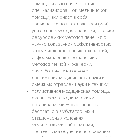
помощь, являющаяся частью
специализированной медицинской
помощи, включает в себя
применение новых сложных и (или)
уникальных методов лечения, а также
ресурсоемких методов лечения с
научно доказанной эффективностью,
в том числе клеточных технологий,
информационных технологий и
методов генной инженерии,
разработанных на основе
достижений медицинской науки и
смежных отраслей науки и техники;
паллиативная медицинская помощь,
оказываемая медицинскими
организациями — оказывается
бесплатно в амбулаторных и
стационарных условиях
медицинскими работниками,
прошедшими обучение по оказанию