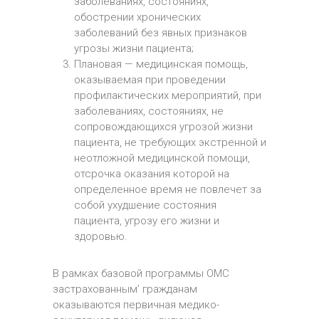
заболеваниях, состояниях,
обострении хронических
заболеваний без явных признаков
угрозы жизни пациента;
Плановая — медицинская помощь,
оказываемая при проведении
профилактических мероприятий, при
заболеваниях, состояниях, не
сопровождающихся угрозой жизни
пациента, не требующих экстренной и
неотложной медицинской помощи,
отсрочка оказания которой на
определенное время не повлечет за
собой ухудшение состояния
пациента, угрозу его жизни и
здоровью.
В рамках базовой программы ОМС
застрахованным’ гражданам
оказываются первичная медико-