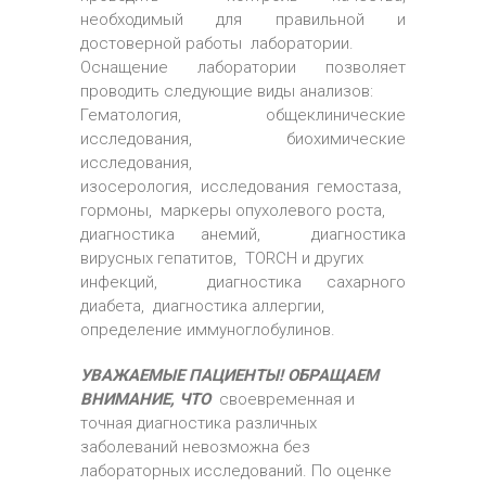
необходимый для правильной и
достоверной работы лаборатории.
Оснащение лаборатории позволяет
проводить следующие виды анализов:
Гематология, общеклинические
исследования, биохимические
исследования,
изосерология, исследования гемостаза,
гормоны, маркеры опухолевого роста,
диагностика анемий, диагностика
вирусных гепатитов, TORCH и других
инфекций, диагностика сахарного
диабета, диагностика аллергии,
определение иммуноглобулинов.
УВАЖАЕМЫЕ ПАЦИЕНТЫ! ОБРАЩАЕМ
ВНИМАНИЕ, ЧТО
своевременная и
точная диагностика различных
заболеваний невозможна без
лабораторных исследований. По оценке