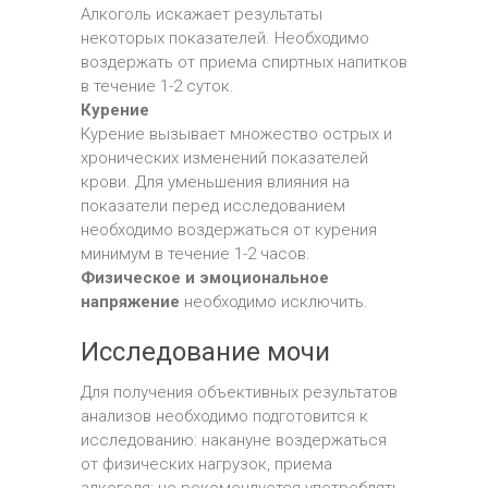
Алкоголь искажает результаты
некоторых показателей. Необходимо
воздержать от приема спиртных напитков
в течение 1-2 суток.
Курение
Курение вызывает множество острых и
хронических изменений показателей
крови. Для уменьшения влияния на
показатели перед исследованием
необходимо воздержаться от курения
минимум в течение 1-2 часов.
Физическое и эмоциональное
напряжение
необходимо исключить.
Исследование мочи
Для получения объективных результатов
анализов необходимо подготовится к
исследованию: накануне воздержаться
от физических нагрузок, приема