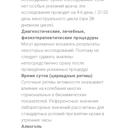
нет особых указаний врача, эти
исследования проводят на 4-6 день / 21-23
день менструального цикла (при 28-
дневном цикле).
Диагностические, лечебные,
физиотерапевтические процедуры
Могут временно искажать результаты
некоторых исследований. Поэтому не
следует сдавать анализы
непосредственно сразу после
проведения указанных процедур.
Время суток (циркадные ритмы)
Суточные ритмы активности оказывают
влияние на колебания многих
гормональных и биохимических
показателей. Референсные значения
лабораторных значений рассчитаны для
стандартных условий при взятии крови в
утренние часы.
Алкоголь