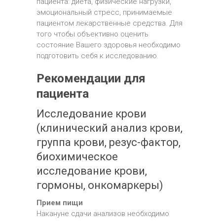
пациента: диета, физические нагрузки,
эмоциональный стресс, принимаемые
пациентом лекарственные средства. Для
того чтобы объективно оценить
состояние Вашего здоровья необходимо
подготовить себя к исследованию.
Рекомендации для
пациента
Исследование крови
(клинический анализ крови,
группа крови, резус-фактор,
биохимическое
исследование крови,
гормоны, онкомаркеры)
Прием пищи
Накануне сдачи анализов необходимо