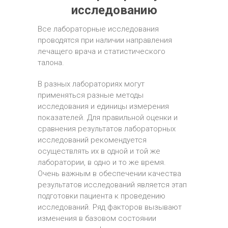
исследованию
Все лабораторные исследования
проводятся при наличии направления
лечащего врача и статистического
талона.
В разных лабораториях могут
применяться разные методы
исследования и единицы измерения
показателей. Для правильной оценки и
сравнения результатов лабораторных
исследований рекомендуется
осуществлять их в одной и той же
лаборатории, в одно и то же время.
Очень важным в обеспечении качества
результатов исследований является этап
подготовки пациента к проведению
исследований. Ряд факторов вызывают
изменения в базовом состоянии