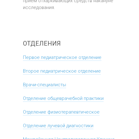
прием отхаркивающих средств накануне
исследования.
ОТДЕЛЕНИЯ
Первое педиатрическое отделение
Второе педиатрическое отделение
Врачи-специалисты
Отделение общеврачебной практики
Отделение физиотерапевтическое
Отделение лучевой диагностики