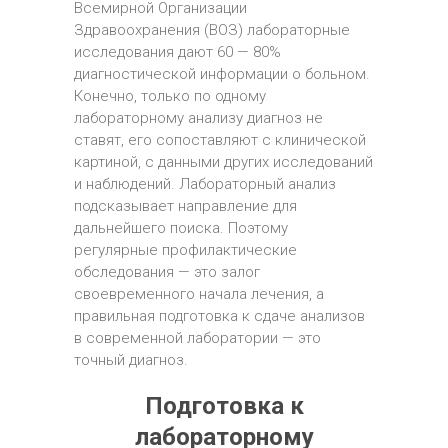
Всемирной Организации
Здравоохранения (ВОЗ) лабораторные
исследования дают 60 — 80%
диагностической информации о больном.
Конечно, только по одному
лабораторному анализу диагноз не
ставят, его сопоставляют с клинической
картиной, с данными других исследований
и наблюдений. Лабораторный анализ
подсказывает направление для
дальнейшего поиска. Поэтому
регулярные профилактические
обследования — это залог
своевременного начала лечения, а
правильная подготовка к сдаче анализов
в современной лаборатории — это
точный диагноз.
Подготовка к
лабораторному