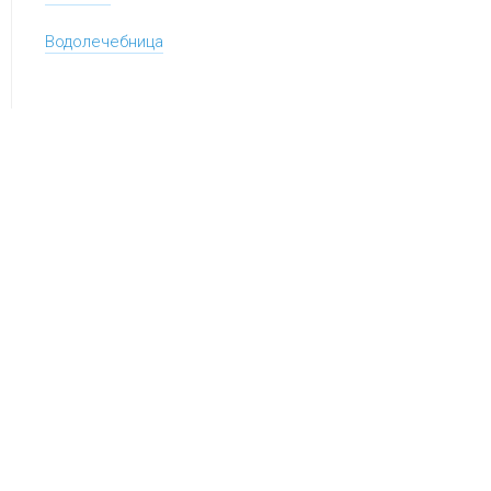
Водолечебница