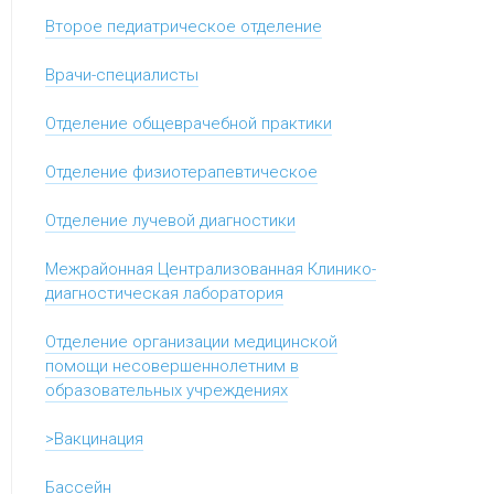
Второе педиатрическое отделение
Врачи-специалисты
Отделение общеврачебной практики
Отделение физиотерапевтическое
Отделение лучевой диагностики
Межрайонная Централизованная Клинико-
диагностическая лаборатория
Отделение организации медицинской
помощи несовершеннолетним в
образовательных учреждениях
>Вакцинация
Бассейн